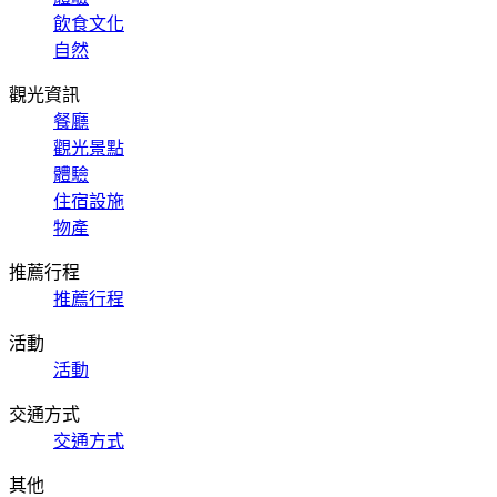
飲食文化
自然
觀光資訊
餐廳
觀光景點
體驗
住宿設施
物產
推薦行程
推薦行程
活動
活動
交通方式
交通方式
其他