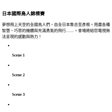
日本國際鳥人錦標賽
夢想飛上天空的全國鳥人們，自全日本集合至彥根。用盡各種
智慧、巧思的機體與充滿勇氣的飛行……。會場將給您電視無
法呈現的感動與熱力！
Scene 1
Scene 2
Scene 3