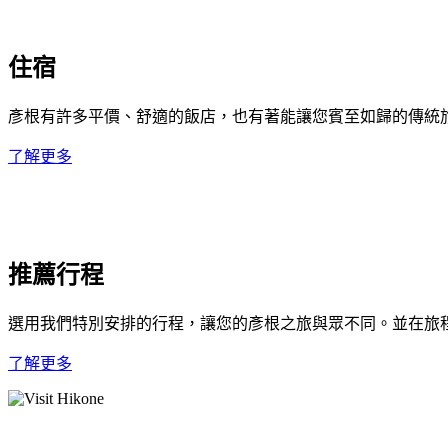
住宿
彥根有許多平價、舒適的飯店，也有著能讓您賓至如歸的傳統
了解更多
推薦行程
選用我們特別安排的行程，讓您的彥根之旅與眾不同。並在旅
了解更多