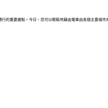
通行的重要據點。今日，您可以輕鬆地藉由電車由各個主要城市