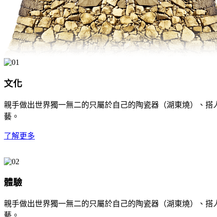
文化
親手做出世界獨一無二的只屬於自己的陶瓷器（湖東燒）、搭
藝。
了解更多
體驗
親手做出世界獨一無二的只屬於自己的陶瓷器（湖東燒）、搭
藝。