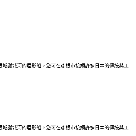
根城護城河的屋形船。您可在彥根市接觸許多日本的傳統與工
根城護城河的屋形船。您可在彥根市接觸許多日本的傳統與工