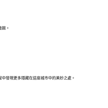
旅館。
程中發現更多隱藏在這座城市中的美妙之處。