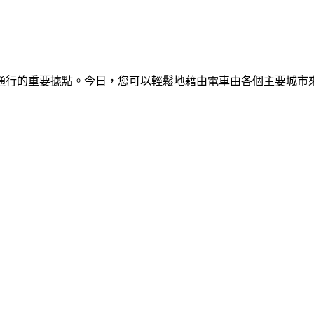
通行的重要據點。今日，您可以輕鬆地藉由電車由各個主要城市