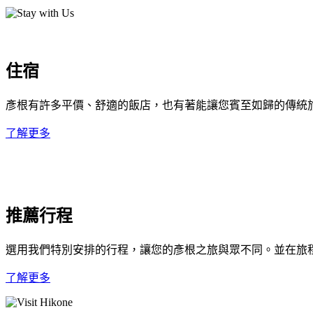
住宿
彥根有許多平價、舒適的飯店，也有著能讓您賓至如歸的傳統
了解更多
推薦行程
選用我們特別安排的行程，讓您的彥根之旅與眾不同。並在旅
了解更多