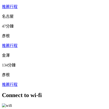
推薦行程
名古屋
47分鐘
彥根
推薦行程
金澤
134分鐘
彥根
推薦行程
Connect to wi-fi