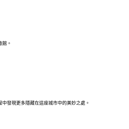
旅館。
程中發現更多隱藏在這座城市中的美妙之處。