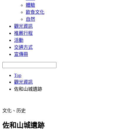
體驗
飲食文化
自然
觀光資訊
推薦行程
活動
交通方式
宣傳冊
Top
觀光資訊
佐和山城遺跡
文化、历史
佐和山城遺跡