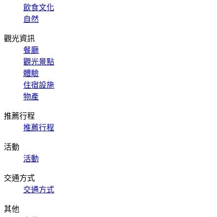
飲食文化
自然
觀光資訊
餐廳
觀光景點
體驗
住宿設施
物產
推薦行程
推薦行程
活動
活動
交通方式
交通方式
其他