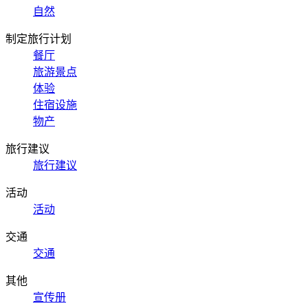
自然
制定旅行计划
餐厅
旅游景点
体验
住宿设施
物产
旅行建议
旅行建议
活动
活动
交通
交通
其他
宣传册