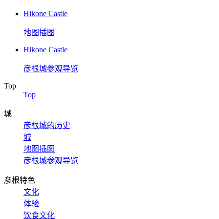
Hikone Castle
地图插图
Hikone Castle
彦根城参观导览
Top
Top
城
彦根城的历史
城
地图插图
彦根城参观导览
彦根特色
文化
体验
饮食文化