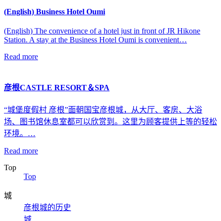
(English) Business Hotel Oumi
(English) The convenience of a hotel just in front of JR Hikone
Station. A stay at the Business Hotel Oumi is convenient…
Read more
彦根CASTLE RESORT＆SPA
“城堡度假村 彦根”面朝国宝彦根城，从大厅、客房、大浴
场、图书馆休息室都可以欣赏到。这里为顾客提供上等的轻松
环境。…
Read more
Top
Top
城
彦根城的历史
城