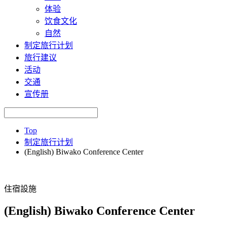
体验
饮食文化
自然
制定旅行计划
旅行建议
活动
交通
宣传册
Top
制定旅行计划
(English) Biwako Conference Center
住宿設施
(English) Biwako Conference Center