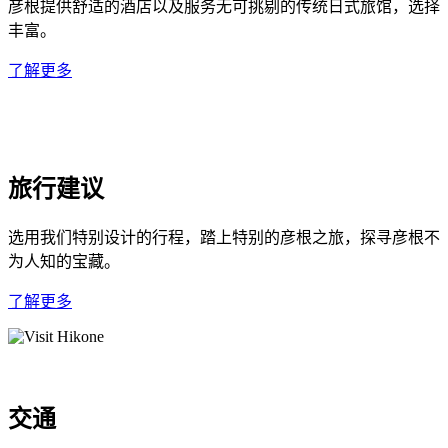
彦根提供舒适的酒店以及服务无可挑剔的传统日式旅馆，选择
丰富。
了解更多
旅行建议
选用我们特别设计的行程，踏上特别的彦根之旅，探寻彦根不
为人知的宝藏。
了解更多
交通