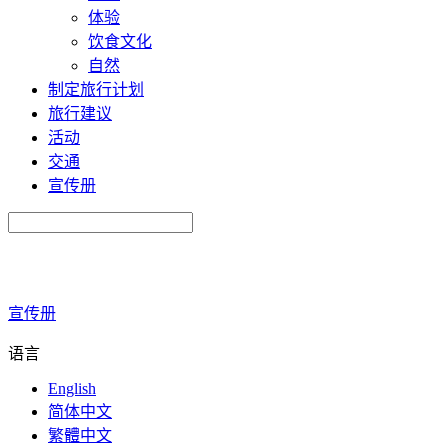
体验
饮食文化
自然
制定旅行计划
旅行建议
活动
交通
宣传册
宣传册
语言
English
简体中文
繁體中文