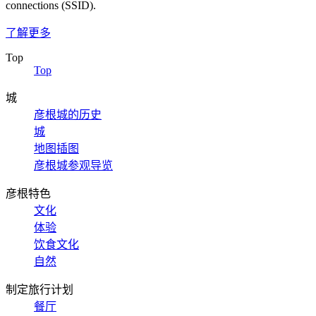
connections (SSID).
了解更多
Top
Top
城
彦根城的历史
城
地图插图
彦根城参观导览
彦根特色
文化
体验
饮食文化
自然
制定旅行计划
餐厅