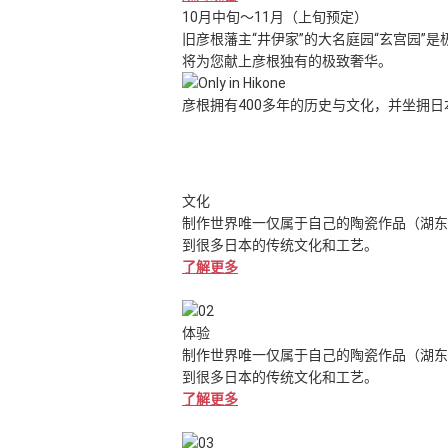
10月中旬～11月（上旬预定）
旧彦根藩主“井伊家”的大名庭园“玄宫园
将为您献上彦根独有的极致奢华。
彦根拥有400多年的历史与文化，并坐拥日
文化
制作世界唯一仅属于自己的陶瓷作品（湖东
到很多日本的传统文化和工艺。
了解更多
体验
制作世界唯一仅属于自己的陶瓷作品（湖东
到很多日本的传统文化和工艺。
了解更多