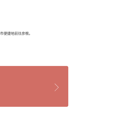
市便捷地前往彦根。