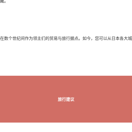
藏。
在数个世纪间作为领主们的贸易与旅行据点。如今，您可以从日本各大城
旅行建议