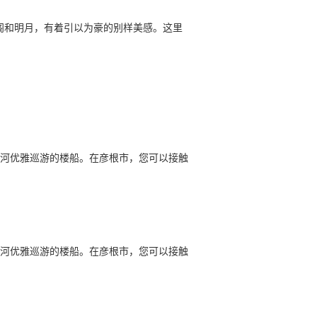
守阁和明月，有着引以为豪的别样美感。这里
河优雅巡游的楼船。在彦根市，您可以接触
河优雅巡游的楼船。在彦根市，您可以接触