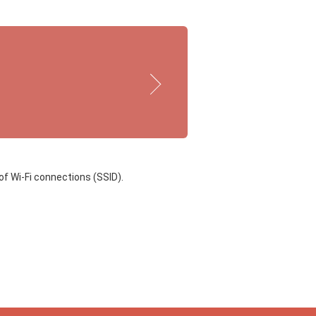
of Wi-Fi connections (SSID).