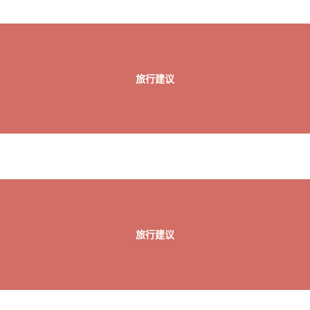
旅行建议
旅行建议