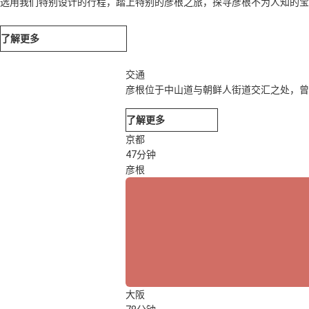
选用我们特别设计的行程，踏上特别的彦根之旅，探寻彦根不为人知的宝
了解更多
交通
彦根位于中山道与朝鲜人街道交汇之处，曾
了解更多
京都
47分钟
彦根
大阪