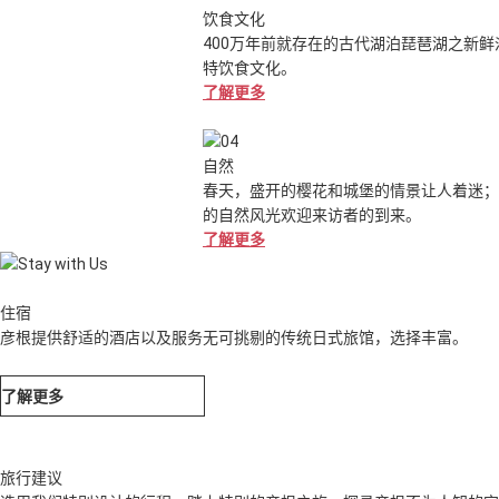
饮食文化
400万年前就存在的古代湖泊琵琶湖之新
特饮食文化。
了解更多
自然
春天，盛开的樱花和城堡的情景让人着迷；
的自然风光欢迎来访者的到来。
了解更多
住宿
彦根提供舒适的酒店以及服务无可挑剔的传统日式旅馆，选择丰富。
了解更多
旅行建议